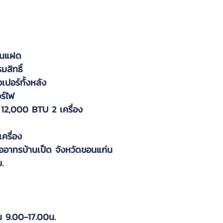
้านแฝด
สิทธิ์
เปอร์ทั้งหลัง
อร์ไฟ
 12,000 BTU 2 เครื่อง
เครื่อง
ื้ออาทรบ้านเป็ด จังหวัดขอนแก่น
บ.
น 9.00-17.00น.