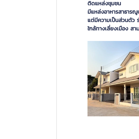
ติดแหล่งชุมชน 
มีแหล่งอาหารสาธารณู
แต่มีความเป็นส่วนตัว ร
ใกล้ทางเลี่ยงเมือง สา