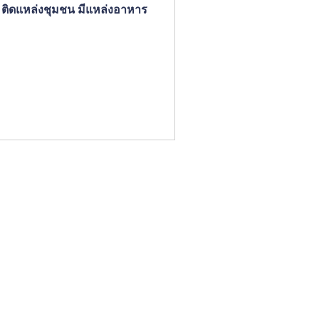
ด ติดแหล่งชุมชน มีแหล่งอาหาร