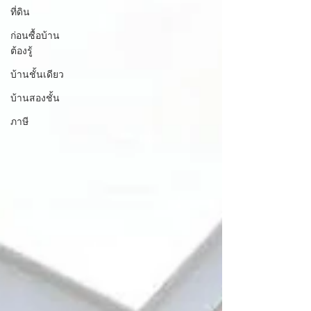
ที่ดิน
ก่อนซื้อบ้าน
ต้องรู้
บ้านชั้นเดียว
บ้านสองชั้น
ภาษี